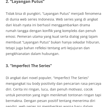
2. “Layangan Putus”
Tidak bisa di pungkiri, “Layangan Putus” menjadi fenomena
di dunia web series Indonesia. Web series yang di angkat
dari kisah nyata ini berhasil menggambarkan drama
rumah tangga dengan konflik yang kompleks dan penuh
emosi. Pemeran utama yang kuat serta dialog yang tajam
membuat “Layangan Putus” bukan hanya sekadar hiburan,
tetapi juga bahan refleksi tentang arti kejujuran dan
pengkhianatan dalam hubungan.
3. “Imperfect The Series”
Di angkat dari novel populer, “Imperfect The Series”
mengangkat isu body positivity dan pencarian rasa percaya
diri. Cerita ini ringan, lucu, dan penuh motivasi, cocok
untuk penonton yang ingin menikmati tontonan ringan tapi
bermakna. Dengan pesan positif tentang menerima diri
sendiri, web series ini memberikan warna baru dalam