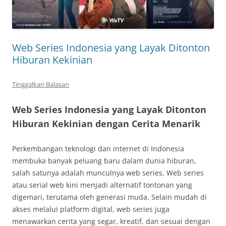
Web Series Indonesia yang Layak Ditonton
Hiburan Kekinian
Tinggalkan Balasan
Web Series Indonesia yang Layak Ditonton
Hiburan Kekinian dengan Cerita Menarik
Perkembangan teknologi dan internet di Indonesia
membuka banyak peluang baru dalam dunia hiburan,
salah satunya adalah munculnya web series. Web series
atau serial web kini menjadi alternatif tontonan yang
digemari, terutama oleh generasi muda. Selain mudah di
akses melalui platform digital, web series juga
menawarkan cerita yang segar, kreatif, dan sesuai dengan