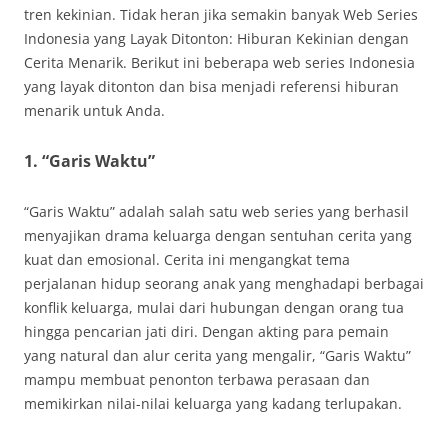
tren kekinian. Tidak heran jika semakin banyak Web Series
Indonesia yang Layak Ditonton: Hiburan Kekinian dengan
Cerita Menarik. Berikut ini beberapa web series Indonesia
yang layak ditonton dan bisa menjadi referensi hiburan
menarik untuk Anda.
1. “Garis Waktu”
“Garis Waktu” adalah salah satu web series yang berhasil
menyajikan drama keluarga dengan sentuhan cerita yang
kuat dan emosional. Cerita ini mengangkat tema
perjalanan hidup seorang anak yang menghadapi berbagai
konflik keluarga, mulai dari hubungan dengan orang tua
hingga pencarian jati diri. Dengan akting para pemain
yang natural dan alur cerita yang mengalir, “Garis Waktu”
mampu membuat penonton terbawa perasaan dan
memikirkan nilai-nilai keluarga yang kadang terlupakan.