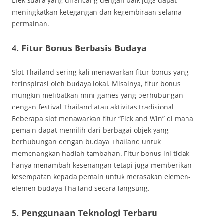
Efek suara yang dirancang dengan baik juga dapat
meningkatkan ketegangan dan kegembiraan selama
permainan.
4. Fitur Bonus Berbasis Budaya
Slot Thailand sering kali menawarkan fitur bonus yang
terinspirasi oleh budaya lokal. Misalnya, fitur bonus
mungkin melibatkan mini-games yang berhubungan
dengan festival Thailand atau aktivitas tradisional.
Beberapa slot menawarkan fitur “Pick and Win” di mana
pemain dapat memilih dari berbagai objek yang
berhubungan dengan budaya Thailand untuk
memenangkan hadiah tambahan. Fitur bonus ini tidak
hanya menambah kesenangan tetapi juga memberikan
kesempatan kepada pemain untuk merasakan elemen-
elemen budaya Thailand secara langsung.
5. Penggunaan Teknologi Terbaru