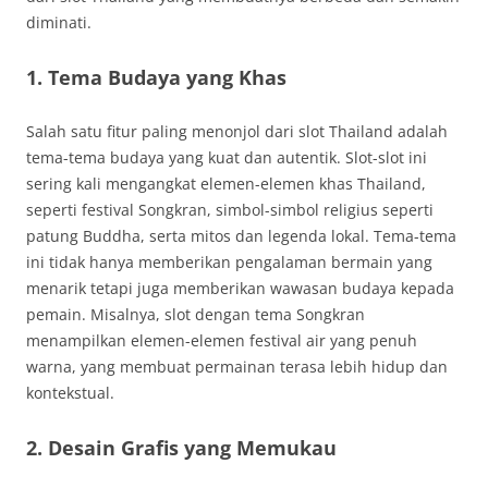
diminati.
1. Tema Budaya yang Khas
Salah satu fitur paling menonjol dari slot Thailand adalah
tema-tema budaya yang kuat dan autentik. Slot-slot ini
sering kali mengangkat elemen-elemen khas Thailand,
seperti festival Songkran, simbol-simbol religius seperti
patung Buddha, serta mitos dan legenda lokal. Tema-tema
ini tidak hanya memberikan pengalaman bermain yang
menarik tetapi juga memberikan wawasan budaya kepada
pemain. Misalnya, slot dengan tema Songkran
menampilkan elemen-elemen festival air yang penuh
warna, yang membuat permainan terasa lebih hidup dan
kontekstual.
2. Desain Grafis yang Memukau