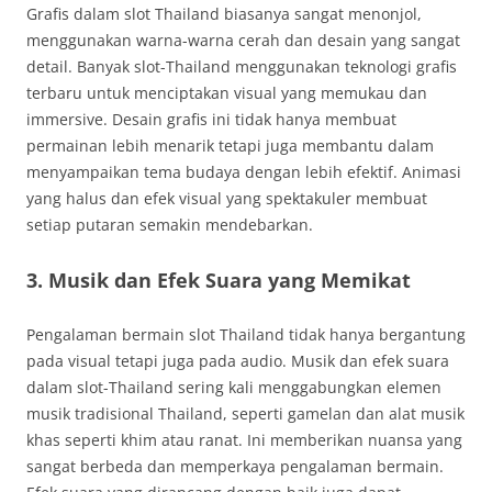
Grafis dalam slot Thailand biasanya sangat menonjol,
menggunakan warna-warna cerah dan desain yang sangat
detail. Banyak slot-Thailand menggunakan teknologi grafis
terbaru untuk menciptakan visual yang memukau dan
immersive. Desain grafis ini tidak hanya membuat
permainan lebih menarik tetapi juga membantu dalam
menyampaikan tema budaya dengan lebih efektif. Animasi
yang halus dan efek visual yang spektakuler membuat
setiap putaran semakin mendebarkan.
3. Musik dan Efek Suara yang Memikat
Pengalaman bermain slot Thailand tidak hanya bergantung
pada visual tetapi juga pada audio. Musik dan efek suara
dalam slot-Thailand sering kali menggabungkan elemen
musik tradisional Thailand, seperti gamelan dan alat musik
khas seperti khim atau ranat. Ini memberikan nuansa yang
sangat berbeda dan memperkaya pengalaman bermain.