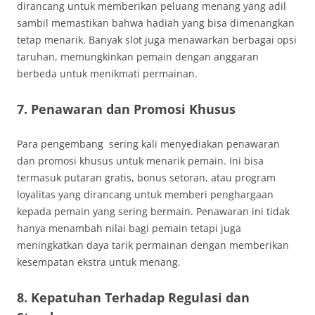
dirancang untuk memberikan peluang menang yang adil
sambil memastikan bahwa hadiah yang bisa dimenangkan
tetap menarik. Banyak slot juga menawarkan berbagai opsi
taruhan, memungkinkan pemain dengan anggaran
berbeda untuk menikmati permainan.
7. Penawaran dan Promosi Khusus
Para pengembang sering kali menyediakan penawaran
dan promosi khusus untuk menarik pemain. Ini bisa
termasuk putaran gratis, bonus setoran, atau program
loyalitas yang dirancang untuk memberi penghargaan
kepada pemain yang sering bermain. Penawaran ini tidak
hanya menambah nilai bagi pemain tetapi juga
meningkatkan daya tarik permainan dengan memberikan
kesempatan ekstra untuk menang.
8. Kepatuhan Terhadap Regulasi dan