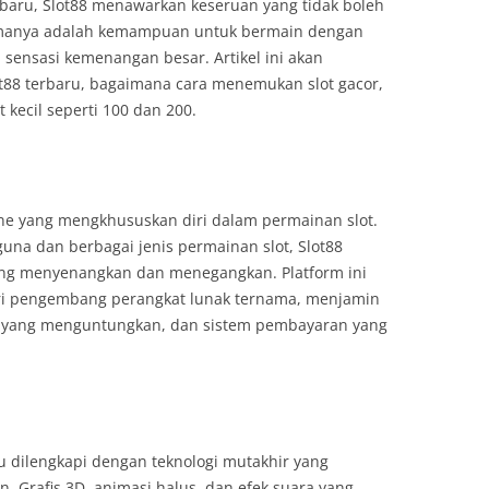
erbaru, Slot88 menawarkan keseruan yang tidak boleh
utamanya adalah kemampuan untuk bermain dengan
sensasi kemenangan besar. Artikel ini akan
88 terbaru, bagaimana cara menemukan slot gacor,
kecil seperti 100 dan 200.
ine yang mengkhususkan diri dalam permainan slot.
a dan berbagai jenis permainan slot, Slot88
g menyenangkan dan menegangkan. Platform ini
ari pengembang perangkat lunak ternama, menjamin
onus yang menguntungkan, dan sistem pembayaran yang
u dilengkapi dengan teknologi mutakhir yang
. Grafis 3D, animasi halus, dan efek suara yang