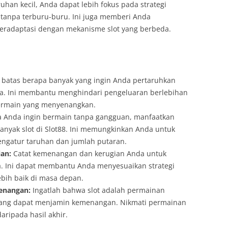
han kecil, Anda dapat lebih fokus pada strategi
anpa terburu-buru. Ini juga memberi Anda
eradaptasi dengan mekanisme slot yang berbeda.
 batas berapa banyak yang ingin Anda pertaruhkan
a. Ini membantu menghindari pengeluaran berlebihan
rmain yang menyenangkan.
a Anda ingin bermain tanpa gangguan, manfaatkan
 banyak slot di Slot88. Ini memungkinkan Anda untuk
ngatur taruhan dan jumlah putaran.
an:
Catat kemenangan dan kerugian Anda untuk
. Ini dapat membantu Anda menyesuaikan strategi
bih baik di masa depan.
enangan:
Ingatlah bahwa slot adalah permainan
 yang dapat menjamin kemenangan. Nikmati permainan
ripada hasil akhir.