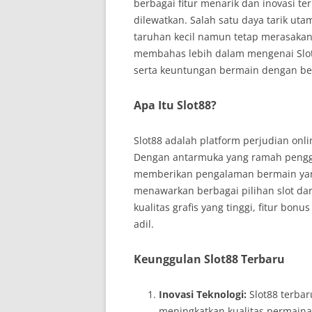
berbagai fitur menarik dan inovasi t
dilewatkan. Salah satu daya tarik 
taruhan kecil namun tetap merasakan 
membahas lebih dalam mengenai Slot
serta keuntungan bermain dengan bet 
Apa Itu Slot88?
Slot88 adalah platform perjudian onl
Dengan antarmuka yang ramah penggun
memberikan pengalaman bermain yan
menawarkan berbagai pilihan slot d
kualitas grafis yang tinggi, fitur b
adil.
Keunggulan Slot88 Terbaru
Inovasi Teknologi:
Slot88 terbar
meningkatkan kualitas permainan