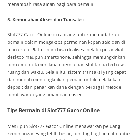
menambah rasa aman bagi para pemain.
5.
Kemudahan Akses dan Transaksi
Slot777 Gacor Online di rancang untuk memudahkan
pemain dalam mengakses permainan kapan saja dan di
mana saja. Platform ini bisa di akses melalui perangkat
desktop maupun smartphone, sehingga memungkinkan
pemain untuk menikmati permainan slot tanpa terbatas
ruang dan waktu. Selain itu, sistem transaksi yang cepat
dan mudah memungkinkan pemain untuk melakukan
deposit dan penarikan dana dengan berbagai metode
pembayaran yang aman dan efisien.
Tips Bermain di Slot777 Gacor Online
Meskipun Slot777 Gacor Online menawarkan peluang
kemenangan yang lebih besar, penting bagi pemain untuk