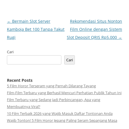
Navigasi
←
Bermain Slot Server
Rekomendasi Situs Nonton
Tulisan
Kamboja Bet 100 Tanpa Takut
Film Online dengan Sistem
Rugi
Slot Deposit QRIS Rp5.000
→
Cari
Cari
Recent Posts
5 Film Horor Terseram yang Pernah Dilarang Tayang
Film-Film Terbaru yang Berhasil Mencuri Perhatian Publik Tahun Ini
Film Terbaru yang Sedang Jadi Perbincangan, Apa yang
Membuatnya Viral?
10 Film Terbaik 2026 yang Wajib Masuk Daftar Tontonan Anda
Wajib Tonton! 5 Film Horor Jepang Paling Seram Sepanjang Masa