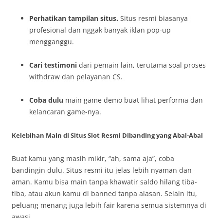
Perhatikan tampilan situs.
Situs resmi biasanya
profesional dan nggak banyak iklan pop-up
mengganggu.
Cari testimoni
dari pemain lain, terutama soal proses
withdraw dan pelayanan CS.
Coba dulu
main game demo buat lihat performa dan
kelancaran game-nya.
Kelebihan Main di Situs Slot Resmi Dibanding yang Abal-Abal
Buat kamu yang masih mikir, “ah, sama aja”, coba
bandingin dulu. Situs resmi itu jelas lebih nyaman dan
aman. Kamu bisa main tanpa khawatir saldo hilang tiba-
tiba, atau akun kamu di banned tanpa alasan. Selain itu,
peluang menang juga lebih fair karena semua sistemnya di
awasi.