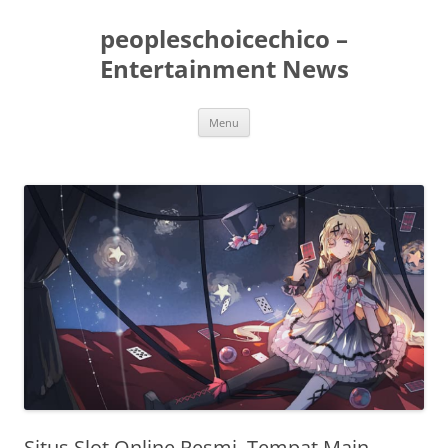
peopleschoicechico –
Entertainment News
Langsung
Menu
ke
isi
Situs Slot Online Resmi, Tempat Main