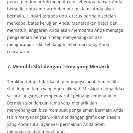
perak, penting untuk menentukan seberapa banyak Anda
bersedia untuk bertaruh dan berapa lama Anda akan
bermain. Hindari tergoda untuk terus bermain setelah
mencapai batas kerugian Anda. Menetapkan batas dan
mematuhi anggaran Anda akan membantu Anda menjaga
pengalaman bermain tetap menyenangkan dan
mengurangi risiko kehilangan lebih dari yang Anda
rencanakan.
7. Memilih Slot dengan Tema yang Menarik
Terakhir, tetapi tidak kalah pentingnya, adalah memilih
slot dengan tema yang Anda nikmati. Meskipun tema tidak
secara langsung mempengaruhi peluang kemenangan.
Bermain slot dengan tema yang menarik dan
menyenangkan bisa membuat pengalaman bermain Anda
lebih menyenangkan. Pilih slot dengan grafik dan desain
yang Anda sukai agar sesi permainan Anda lebih
memuaskan dan menghibur.