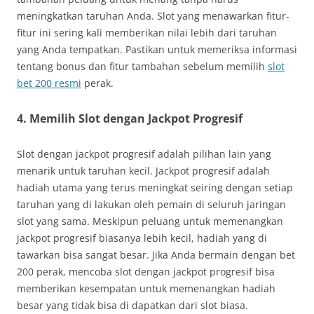
meningkatkan taruhan Anda. Slot yang menawarkan fitur-
fitur ini sering kali memberikan nilai lebih dari taruhan
yang Anda tempatkan. Pastikan untuk memeriksa informasi
tentang bonus dan fitur tambahan sebelum memilih
slot
bet 200 resmi
perak.
4. Memilih Slot dengan Jackpot Progresif
Slot dengan jackpot progresif adalah pilihan lain yang
menarik untuk taruhan kecil. Jackpot progresif adalah
hadiah utama yang terus meningkat seiring dengan setiap
taruhan yang di lakukan oleh pemain di seluruh jaringan
slot yang sama. Meskipun peluang untuk memenangkan
jackpot progresif biasanya lebih kecil, hadiah yang di
tawarkan bisa sangat besar. Jika Anda bermain dengan bet
200 perak, mencoba slot dengan jackpot progresif bisa
memberikan kesempatan untuk memenangkan hadiah
besar yang tidak bisa di dapatkan dari slot biasa.