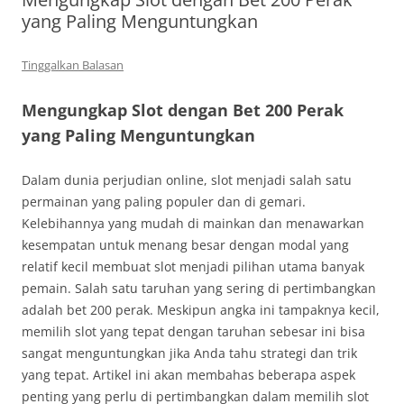
yang Paling Menguntungkan
Tinggalkan Balasan
Mengungkap Slot dengan Bet 200 Perak
yang Paling Menguntungkan
Dalam dunia perjudian online, slot menjadi salah satu
permainan yang paling populer dan di gemari.
Kelebihannya yang mudah di mainkan dan menawarkan
kesempatan untuk menang besar dengan modal yang
relatif kecil membuat slot menjadi pilihan utama banyak
pemain. Salah satu taruhan yang sering di pertimbangkan
adalah bet 200 perak. Meskipun angka ini tampaknya kecil,
memilih slot yang tepat dengan taruhan sebesar ini bisa
sangat menguntungkan jika Anda tahu strategi dan trik
yang tepat. Artikel ini akan membahas beberapa aspek
penting yang perlu di pertimbangkan dalam memilih slot