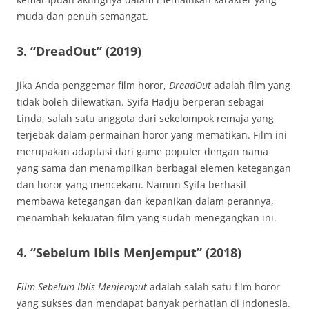
muda dan penuh semangat.
3.
“DreadOut” (2019)
Jika Anda penggemar film horor,
DreadOut
adalah film yang
tidak boleh dilewatkan. Syifa Hadju berperan sebagai
Linda, salah satu anggota dari sekelompok remaja yang
terjebak dalam permainan horor yang mematikan. Film ini
merupakan adaptasi dari game populer dengan nama
yang sama dan menampilkan berbagai elemen ketegangan
dan horor yang mencekam. Namun Syifa berhasil
membawa ketegangan dan kepanikan dalam perannya,
menambah kekuatan film yang sudah menegangkan ini.
4.
“Sebelum Iblis Menjemput” (2018)
Film Sebelum Iblis Menjemput
adalah salah satu film horor
yang sukses dan mendapat banyak perhatian di Indonesia.