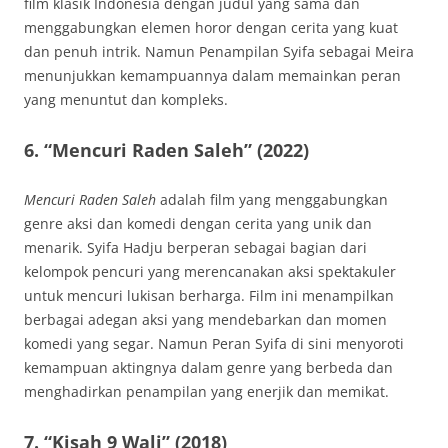
film klasik Indonesia dengan judul yang sama dan
menggabungkan elemen horor dengan cerita yang kuat
dan penuh intrik. Namun Penampilan Syifa sebagai Meira
menunjukkan kemampuannya dalam memainkan peran
yang menuntut dan kompleks.
6.
“Mencuri Raden Saleh” (2022)
Mencuri Raden Saleh
adalah film yang menggabungkan
genre aksi dan komedi dengan cerita yang unik dan
menarik. Syifa Hadju berperan sebagai bagian dari
kelompok pencuri yang merencanakan aksi spektakuler
untuk mencuri lukisan berharga. Film ini menampilkan
berbagai adegan aksi yang mendebarkan dan momen
komedi yang segar. Namun Peran Syifa di sini menyoroti
kemampuan aktingnya dalam genre yang berbeda dan
menghadirkan penampilan yang enerjik dan memikat.
7.
“Kisah 9 Wali” (2018)