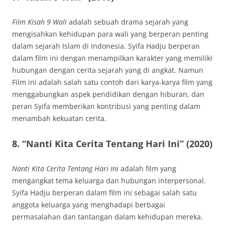
Film Kisah 9 Wali
adalah sebuah drama sejarah yang
mengisahkan kehidupan para wali yang berperan penting
dalam sejarah Islam di Indonesia. Syifa Hadju berperan
dalam film ini dengan menampilkan karakter yang memiliki
hubungan dengan cerita sejarah yang di angkat. Namun
Film ini adalah salah satu contoh dari karya-karya film yang
menggabungkan aspek pendidikan dengan hiburan, dan
peran Syifa memberikan kontribusi yang penting dalam
menambah kekuatan cerita.
8.
“Nanti Kita Cerita Tentang Hari Ini” (2020)
Nanti Kita Cerita Tentang Hari Ini
adalah film yang
mengangkat tema keluarga dan hubungan interpersonal.
Syifa Hadju berperan dalam film ini sebagai salah satu
anggota keluarga yang menghadapi berbagai
permasalahan dan tantangan dalam kehidupan mereka.