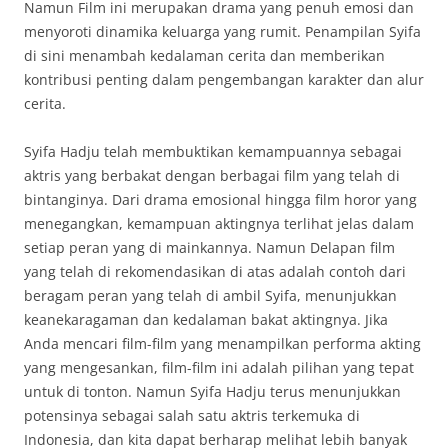
Namun Film ini merupakan drama yang penuh emosi dan
menyoroti dinamika keluarga yang rumit. Penampilan Syifa
di sini menambah kedalaman cerita dan memberikan
kontribusi penting dalam pengembangan karakter dan alur
cerita.
Syifa Hadju telah membuktikan kemampuannya sebagai
aktris yang berbakat dengan berbagai film yang telah di
bintanginya. Dari drama emosional hingga film horor yang
menegangkan, kemampuan aktingnya terlihat jelas dalam
setiap peran yang di mainkannya. Namun Delapan film
yang telah di rekomendasikan di atas adalah contoh dari
beragam peran yang telah di ambil Syifa, menunjukkan
keanekaragaman dan kedalaman bakat aktingnya. Jika
Anda mencari film-film yang menampilkan performa akting
yang mengesankan, film-film ini adalah pilihan yang tepat
untuk di tonton. Namun Syifa Hadju terus menunjukkan
potensinya sebagai salah satu aktris terkemuka di
Indonesia, dan kita dapat berharap melihat lebih banyak