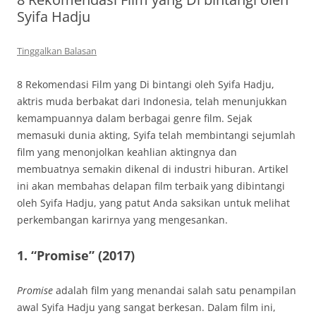
Syifa Hadju
Tinggalkan Balasan
8 Rekomendasi Film yang Di bintangi oleh Syifa Hadju,
aktris muda berbakat dari Indonesia, telah menunjukkan
kemampuannya dalam berbagai genre film. Sejak
memasuki dunia akting, Syifa telah membintangi sejumlah
film yang menonjolkan keahlian aktingnya dan
membuatnya semakin dikenal di industri hiburan. Artikel
ini akan membahas delapan film terbaik yang dibintangi
oleh Syifa Hadju, yang patut Anda saksikan untuk melihat
perkembangan karirnya yang mengesankan.
1.
“Promise” (2017)
Promise
adalah film yang menandai salah satu penampilan
awal Syifa Hadju yang sangat berkesan. Dalam film ini,